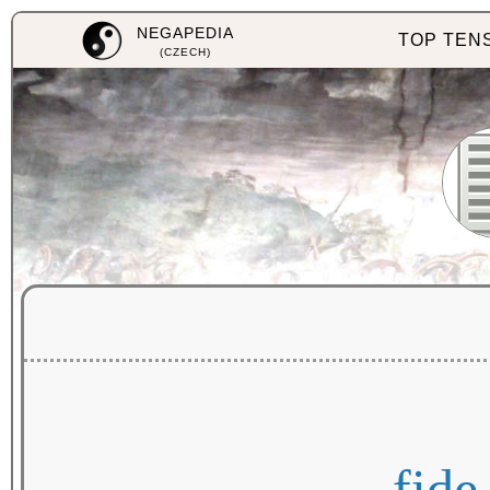
NEGAPEDIA
TOP TEN
(CZECH)
fide