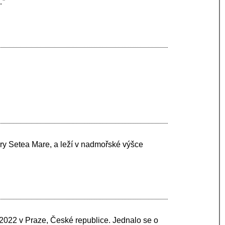
…”
ry Setea Mare, a leží v nadmořské výšce
 2022 v Praze, České republice. Jednalo se o