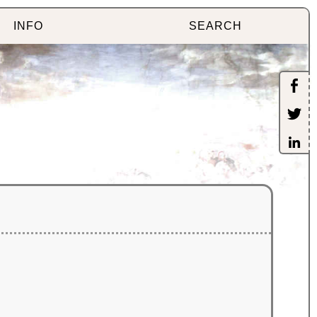
INFO
SEARCH