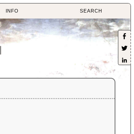
INFO
SEARCH
]