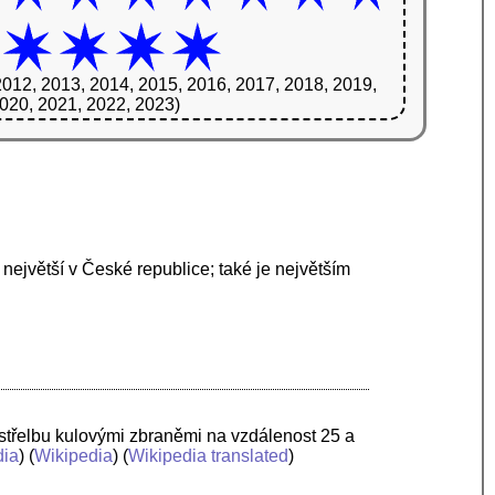
2012, 2013, 2014, 2015, 2016, 2017, 2018, 2019,
020, 2021, 2022, 2023)
 největší v České republice; také je největším
ro střelbu kulovými zbraněmi na vzdálenost 25 a
ia
) (
Wikipedia
) (
Wikipedia translated
)