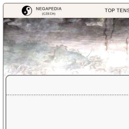
NEGAPEDIA
TOP TEN
(CZECH)