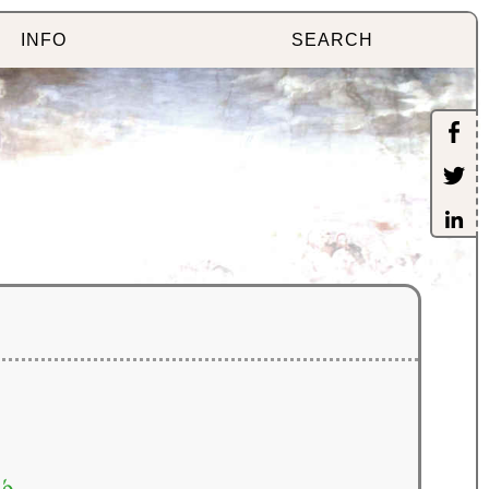
INFO
SEARCH