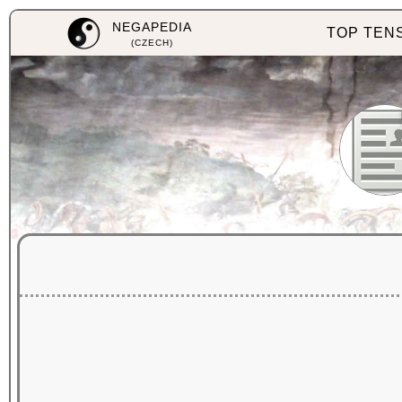
NEGAPEDIA
TOP TEN
(CZECH)