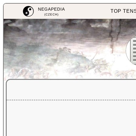
NEGAPEDIA
TOP TEN
(CZECH)