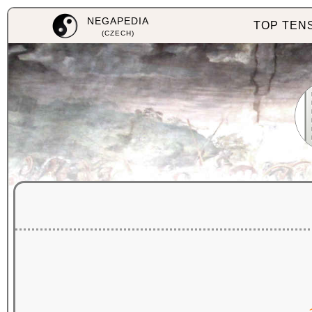
NEGAPEDIA
TOP TEN
(CZECH)