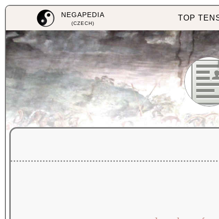
NEGAPEDIA
TOP TEN
(CZECH)