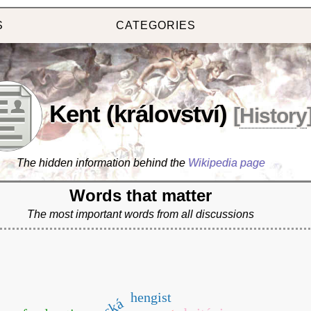
S
CATEGORIES
Kent (království)
[
History
The hidden information behind the
Wikipedia page
Words that matter
The most important words from all discussions
hengist