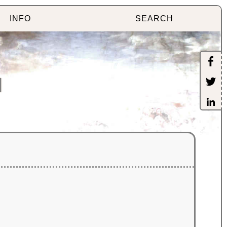
INFO
SEARCH
]