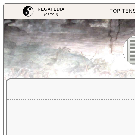
NEGAPEDIA
TOP TEN
(CZECH)