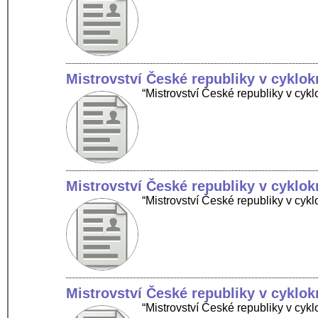
Mistrovství České republiky v cyklo
“Mistrovství České republiky v cy
Mistrovství České republiky v cyklo
“Mistrovství České republiky v cyk
Mistrovství České republiky v cyklo
“Mistrovství České republiky v cy