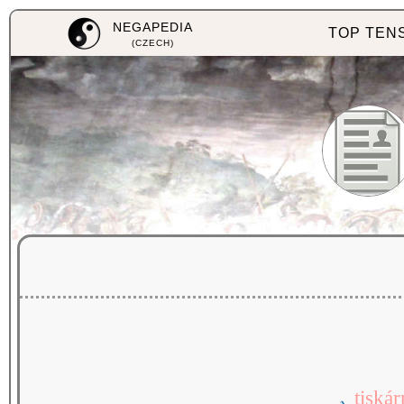
NEGAPEDIA
TOP TEN
(CZECH)
tiskár