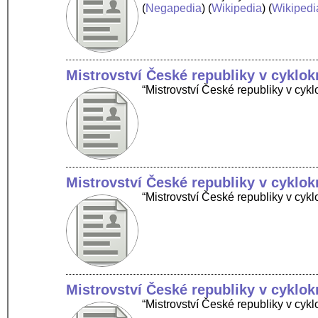
(
Negapedia
) (
Wikipedia
) (
Wikipedi
Mistrovství České republiky v cyklo
“Mistrovství České republiky v cy
Mistrovství České republiky v cyklo
“Mistrovství České republiky v cyk
Mistrovství České republiky v cyklo
“Mistrovství České republiky v cyk