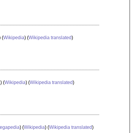
) (
Wikipedia
) (
Wikipedia translated
)
a
) (
Wikipedia
) (
Wikipedia translated
)
egapedia
) (
Wikipedia
) (
Wikipedia translated
)