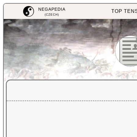
NEGAPEDIA
TOP TEN
(CZECH)