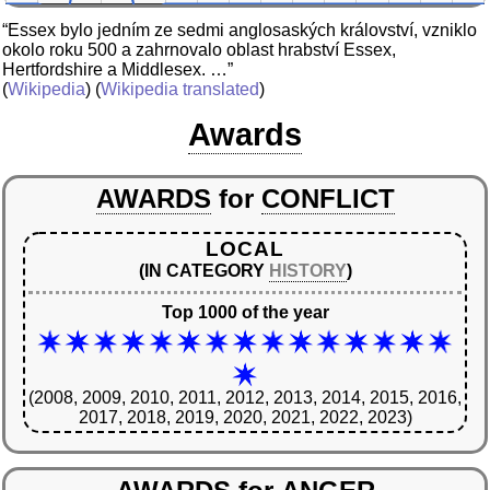
“Essex bylo jedním ze sedmi anglosaských království, vzniklo
okolo roku 500 a zahrnovalo oblast hrabství Essex,
Hertfordshire a Middlesex. …”
(
Wikipedia
) (
Wikipedia translated
)
Awards
AWARDS
for
CONFLICT
LOCAL
(IN CATEGORY
HISTORY
)
Top 1000 of the year
(2008, 2009, 2010, 2011, 2012, 2013, 2014, 2015, 2016,
2017, 2018, 2019, 2020, 2021, 2022, 2023)