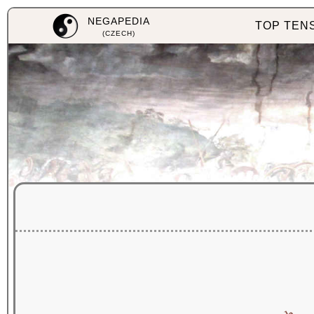
NEGAPEDIA
TOP TEN
(CZECH)