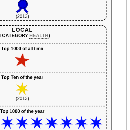
(2013)
LOCAL
IN CATEGORY
HEALTH
)
Top 1000 of all time
Top Ten of the year
(2013)
Top 1000 of the year