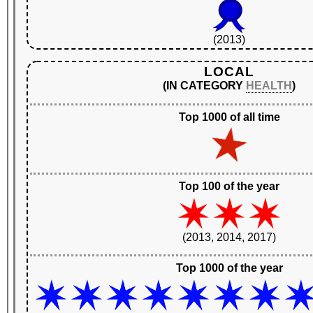
(2013)
LOCAL
(IN CATEGORY
HEALTH
)
Top 1000 of all time
Top 100 of the year
(2013, 2014, 2017)
Top 1000 of the year