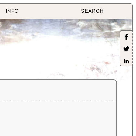
INFO
SEARCH