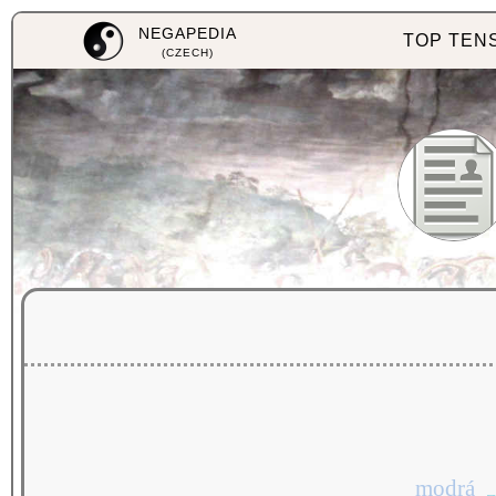
NEGAPEDIA
TOP TEN
(CZECH)
modrá