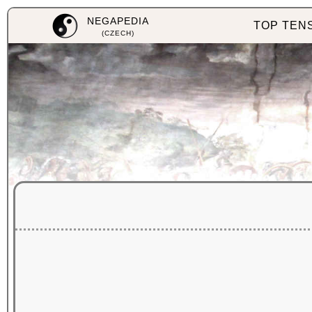
NEGAPEDIA
TOP TEN
(CZECH)